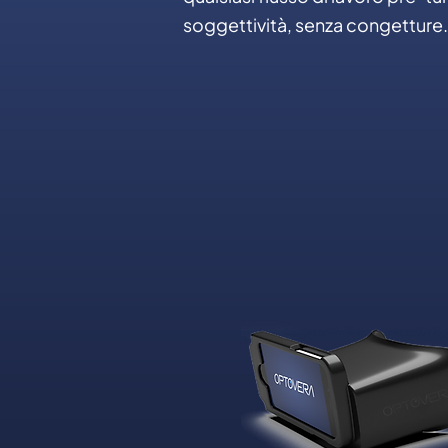
soggettività, senza congetture.