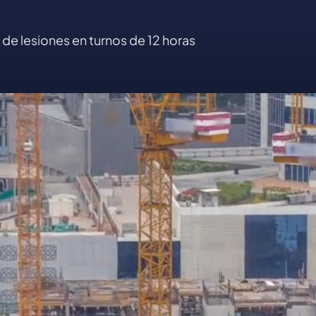
de lesiones en turnos de 12 horas